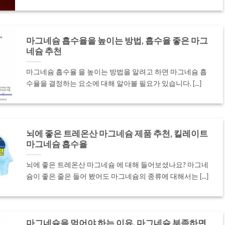
마그네슘 흡수율을 높이는 방법, 흡수율 좋은 마그
네슘 추천
마그네슘 흡수율 을 높이는 방법을 알려고 하면 마그네슘 흡
수율을 결정하는 요소에 대해 알아볼 필요가 있습니다. [...]
뇌에 좋은 트레온산 마그네슘 제품 추천, 킬레이트
마그네슘 흡수율
뇌에 좋은 트레온산 마그네슘 에 대해 들어보셨나요? 마그네
슘이 좋은 줄은 들어 봤어도 마그네슘의 종류에 대해서는 [...]
마그네슘을 먹어야 하는 이유. 마그네슘 부족하면