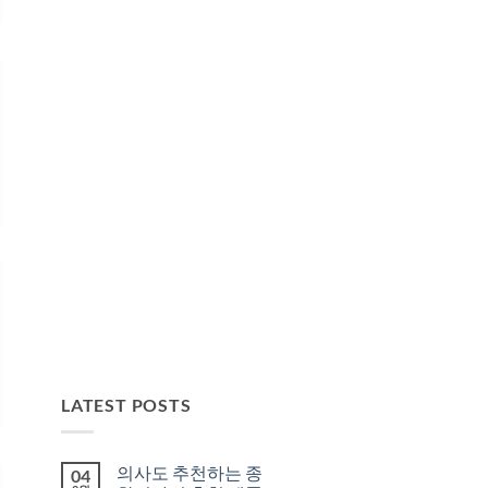
LATEST POSTS
의사도 추천하는 종
04