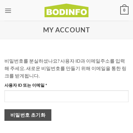
0
MY ACCOUNT
비밀번호를 분실하셨나요? 사용자 ID과 이메일주소를 입력
해 주세요. 새로운 비밀번호를 만들기 위해 이메일을 통한 링
크를 받게됩니다.
사용자 ID 또는 이메일
*
비밀번호 초기화