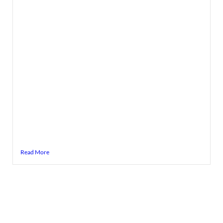
Read More