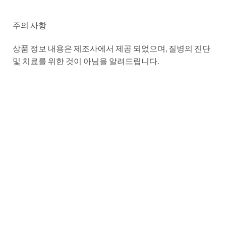
주의 사항
상품 정보 내용은 제조사에서 제공 되었으며, 질병의 진단
및 치료를 위한 것이 아님을 알려드립니다.