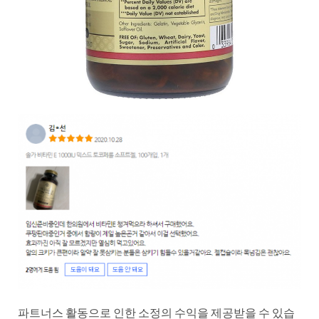
파트너스 활동으로 인한 소정의 수익을 제공받을 수 있습