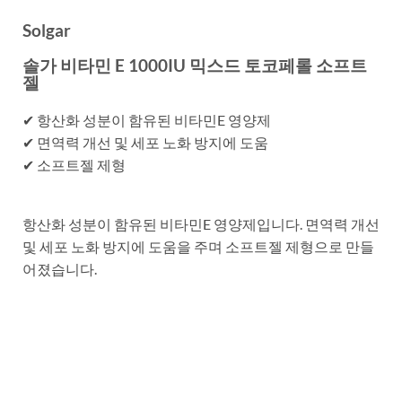
Solgar
솔가 비타민 E 1000IU 믹스드 토코페롤 소프트
젤
✔ 항산화 성분이 함유된 비타민E 영양제
✔ 면역력 개선 및 세포 노화 방지에 도움
✔ 소프트젤 제형
항산화 성분이 함유된 비타민E 영양제입니다. 면역력 개선
및 세포 노화 방지에 도움을 주며 소프트젤 제형으로 만들
어졌습니다.