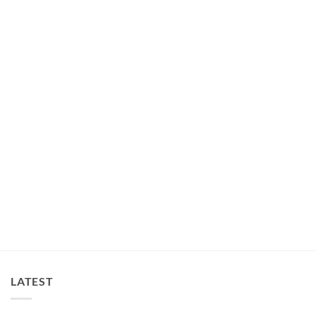
LATEST