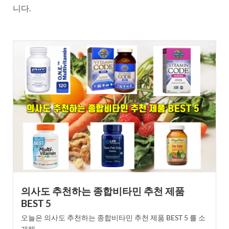
니다.
의사도 추천하는 종합비타민 추천 제품
BEST 5
오늘은 의사도 추천하는 종합비타민 추천 제품 BEST 5 를 소
개해...