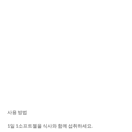
사용 방법
1일 1소프트젤을 식사와 함께 섭취하세요.