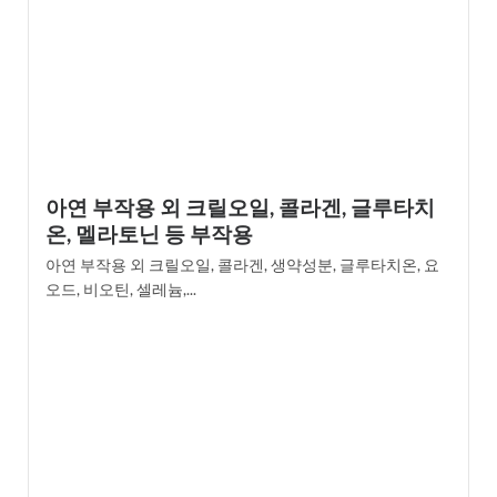
아연 부작용 외 크릴오일, 콜라겐, 글루타치
온, 멜라토닌 등 부작용
아연 부작용 외 크릴오일, 콜라겐, 생약성분, 글루타치온, 요
오드, 비오틴, 셀레늄,...