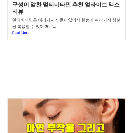
구성이 알찬 멀티비타민 추천 얼라이브 맥스
리뷰
멀티비타민은 여러가지가 들어있어서 한번에 여러가지 성분
을 복용할 수 있어 매우...
Read More