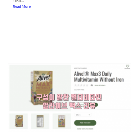
Read More