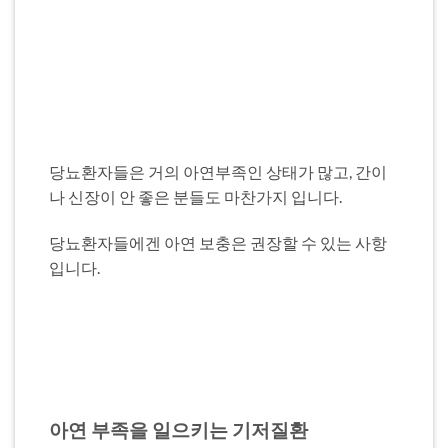
당뇨환자들은 거의 아연부족인 상태가 많고, 간이
나 신장이 안 좋은 분들도 마찬가지 입니다.
당뇨환자들에겐 아연 보충은 권장할 수 있는 사항
입니다.
아연 부족을 일으키는 기저질환