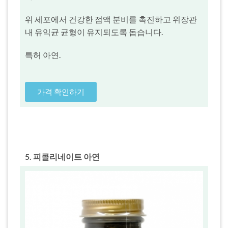
위 세포에서 건강한 점액 분비를 촉진하고 위장관
내 유익균 균형이 유지되도록 돕습니다.
특허 아연.
가격 확인하기
5. 피콜리네이트 아연