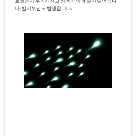
호르몬이 부족해지고 정액의 양과 질이 떨어집니
다. 발기부전도 발생합니다.