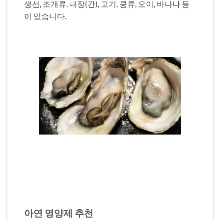
생선, 조개류, 내장(간), 고기, 콩류, 오이, 바나나 등
이 있습니다.
아연 영양제 추천