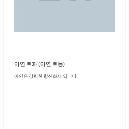
아연 효과 (아연 효능)
아연은 강력한 항산화제 입니다.