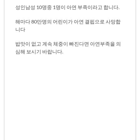
성인남성 10명중 1명이 아연 부족이라고 합니다.
해마다 80만명의 어린이가 아연 결핍으로 사망합
니다
밥맛이 없고 계속 체중이 빠진다면 아연부족을 의
심해 보시기 바랍니다.