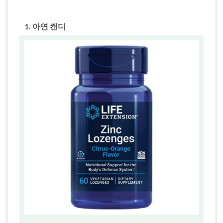
1. 아연 캔디