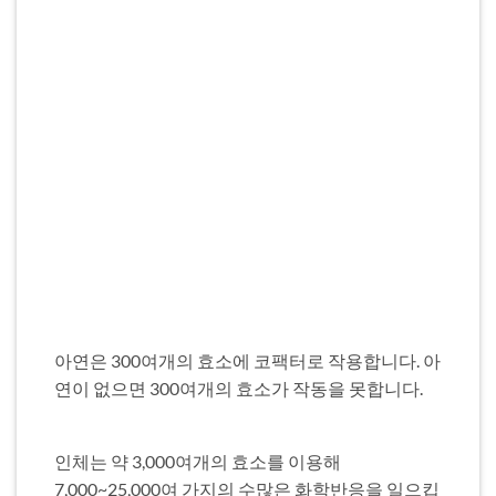
아연은 300여개의 효소에 코팩터로 작용합니다. 아
연이 없으면 300여개의 효소가 작동을 못합니다.
인체는 약 3,000여개의 효소를 이용해
7,000~25,000여 가지의 수많은 화학반응을 일으킵