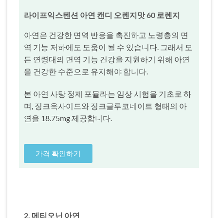
라이프익스텐션 아연 캔디 오렌지맛 60 로렌지
아연은 건강한 면역 반응을 촉진하고 노령층의 면
역 기능 저하에도 도움이 될 수 있습니다. 그래서 모
든 연령대의 면역 기능 건강을 지원하기 위해 아연
을 건강한 수준으로 유지해야 합니다.
본 아연 사탕 정제 포뮬라는 임상 시험을 기초로 하
며, 징크옥사이드와 징크글루코네이트 형태의 아
연을 18.75mg 제공합니다.
가격 확인하기
2. 메티오닌 아연