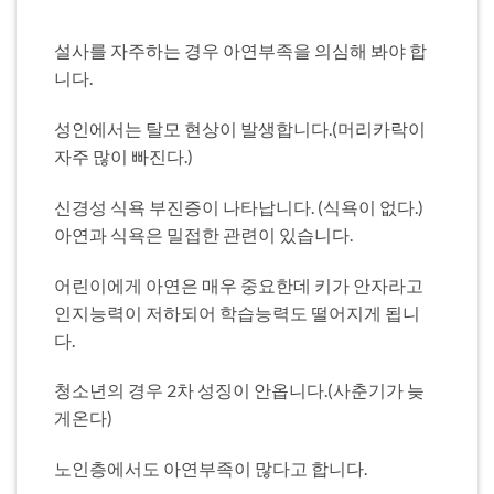
설사를 자주하는 경우 아연부족을 의심해 봐야 합
니다.
성인에서는 탈모 현상이 발생합니다.(머리카락이
자주 많이 빠진다.)
신경성 식욕 부진증이 나타납니다. (식욕이 없다.)
아연과 식욕은 밀접한 관련이 있습니다.
어린이에게 아연은 매우 중요한데 키가 안자라고
인지능력이 저하되어 학습능력도 떨어지게 됩니
다.
청소년의 경우 2차 성징이 안옵니다.(사춘기가 늦
게온다)
노인층에서도 아연부족이 많다고 합니다.