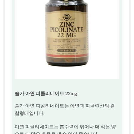
솔가 아연 피콜리네이트 22mg
솔가 아연 피콜리네이트는 아연과 피콜린산의 결
합형태입니다.
아연 피콜리네이트는 흡수력이 뛰어나 더 적은 양
으로 더 많은 효율을 낼 수 있어 좋습니다.