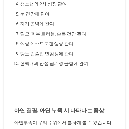
청소년의 2차 성징 관여
눈 건강에 관여
자가 면역에 관여
탈모, 피부 트러블, 손톱 건강 관여
여성 에스트로겐 생성 관여
당뇨 인슐린 민감성에 관여
혈액내의 산성 염기성 균형에 관여
아연 결핍, 아연 부족 시 나타나는 증상
아연부족이 우리 주위에서 흔하게 볼 수 있습니다.