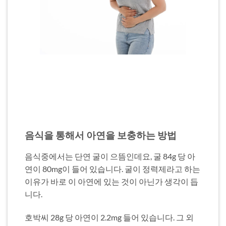
음식을 통해서 아연을 보충하는 방법
음식중에서는 단연 굴이 으뜸인데요, 굴 84g 당 아
연이 80mg이 들어 있습니다. 굴이 정력제라고 하는
이유가 바로 이 아연에 있는 것이 아닌가 생각이 듭
니다.
호박씨 28g 당 아연이 2.2mg 들어 있습니다. 그 외