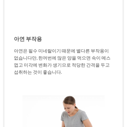
아연 부작용
아연은 필수 미네랄이기 때문에 별다른 부작용이
없습니다만, 한꺼번에 많은 양을 먹으면 속이 메스
껍고 미각에 변화가 생기므로 적당한 간격을 두고
섭취하는 것이 좋습니다.