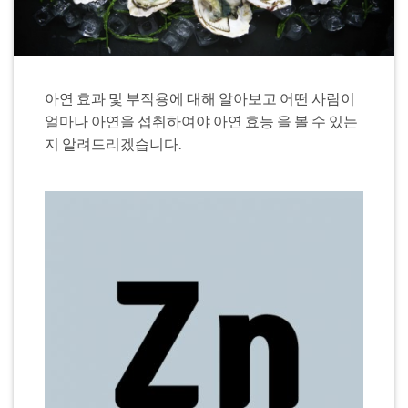
아연 효과 및 부작용에 대해 알아보고 어떤 사람이
얼마나 아연을 섭취하여야 아연 효능 을 볼 수 있는
지 알려드리겠습니다.