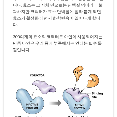
니다. 효소는 그 자체 만으로는 단백질 덩어리에 불
과하지만 코팩터가 효소 단백질에 달라 붙게 되면
효소가 활성화 되면서 화학반응이 일어나게 합니
다.
300여개의 효소의 코팩터로 아연이 사용되어지는
만큼 아연은 우리 몸에 부족해서는 안되는 필수 물
질입니다.