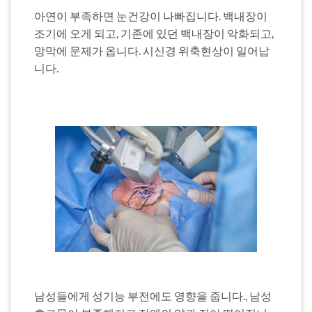
아연이 부족하면 눈건강이 나빠집니다. 백내장이
조기에 오게 되고, 기존에 있던 백내장이 악화되고,
망막에 문제가 옵니다. 시신경 위축현상이 일어납
니다.
남성들에게 성기능 부전에도 영향을 줍니다., 남성