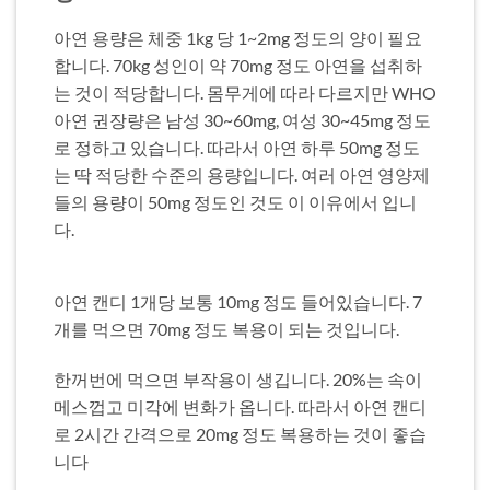
아연 용량은 체중 1kg 당 1~2mg 정도의 양이 필요
합니다. 70kg 성인이 약 70mg 정도 아연을 섭취하
는 것이 적당합니다. 몸무게에 따라 다르지만 WHO
아연 권장량은 남성 30~60mg, 여성 30~45mg 정도
로 정하고 있습니다. 따라서 아연 하루 50mg 정도
는 딱 적당한 수준의 용량입니다. 여러 아연 영양제
들의 용량이 50mg 정도인 것도 이 이유에서 입니
다.
아연 캔디 1개당 보통 10mg 정도 들어있습니다. 7
개를 먹으면 70mg 정도 복용이 되는 것입니다.
한꺼번에 먹으면 부작용이 생깁니다. 20%는 속이
메스껍고 미각에 변화가 옵니다. 따라서 아연 캔디
로 2시간 간격으로 20mg 정도 복용하는 것이 좋습
니다