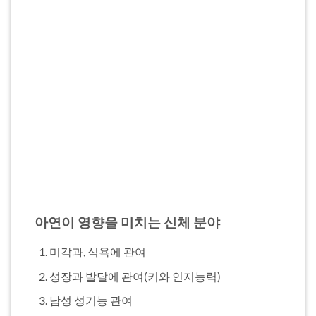
아연이 영향을 미치는 신체 분야
미각과, 식욕에 관여
성장과 발달에 관여(키와 인지능력)
남성 성기능 관여