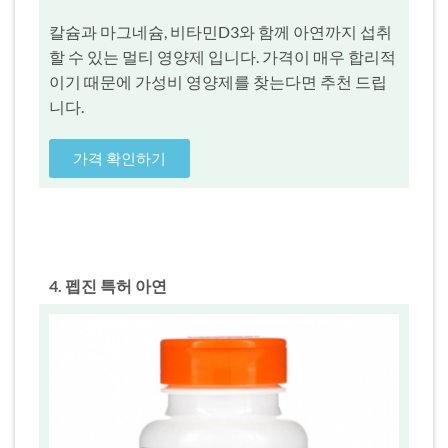
칼슘과 마그네슘, 비타민D3와 함께 아연까지 섭취
할 수 있는 멀티 영양제 입니다. 가격이 매우 합리적
이기 때문에 가성비 영양제를 찾는다면 추천 드립
니다.
가격 확인하기
4. 펩진 특허 아연