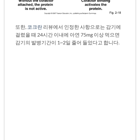
또한,
코크란
리뷰에서 인정한 사항으로는 감기에
걸렸을 때 24시간 이내에 아연 75mg 이상 먹으면
감기의 발병기간이 1~2일 줄어 들었다고 합니다.