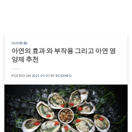
OLD로(老)
아연의 효과 와 부작용 그리고 아연 영
양제 추천
POSTED ON
2021-01-07
BY
BODINFO