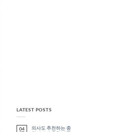
LATEST POSTS
의사도 추천하는 종
04