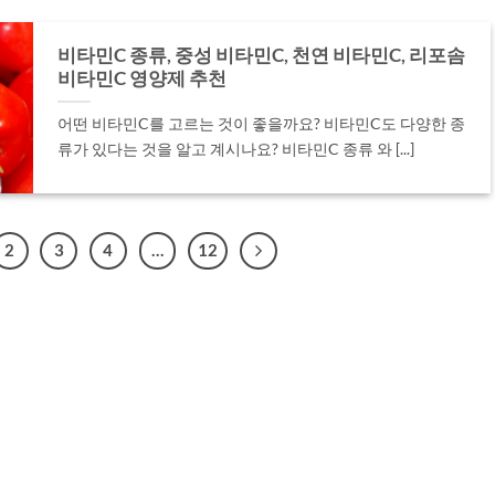
비타민C 종류, 중성 비타민C, 천연 비타민C, 리포솜
비타민C 영양제 추천
어떤 비타민C를 고르는 것이 좋을까요? 비타민C도 다양한 종
류가 있다는 것을 알고 계시나요? 비타민C 종류 와 [...]
2
3
4
…
12