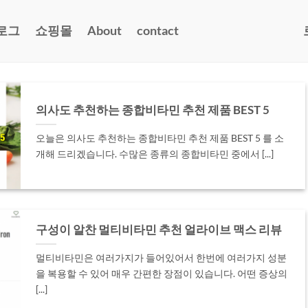
로그
쇼핑몰
About
contact
의사도 추천하는 종합비타민 추천 제품 BEST 5
오늘은 의사도 추천하는 종합비타민 추천 제품 BEST 5 를 소
개해 드리겠습니다. 수많은 종류의 종합비타민 중에서 [...]
구성이 알찬 멀티비타민 추천 얼라이브 맥스 리뷰
멀티비타민은 여러가지가 들어있어서 한번에 여러가지 성분
을 복용할 수 있어 매우 간편한 장점이 있습니다. 어떤 증상의
[...]