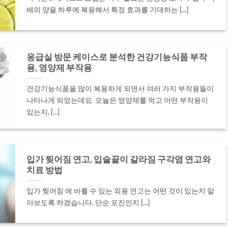
배의 양을 하루에 복용해서 특정 효과를 기대하는 [...]
응급실 방문 케이스로 분석한 건강기능식품 부작
용, 영양제 부작용
건강기능식품을 많이 복용하게 되면서 여러 가지 부작용들이
나타나게 되었는데요. 오늘은 영양제를 먹고 어떤 부작용이
있는지, [...]
입가 찢어짐 연고, 입술끝이 갈라짐 구각염 연고와
치료 방법
입가 찢어짐 에 바를 수 있는 외용 연고는 어떤 것이 있는지 알
아보도록 하겠습니다. 단순 포진인지 [...]