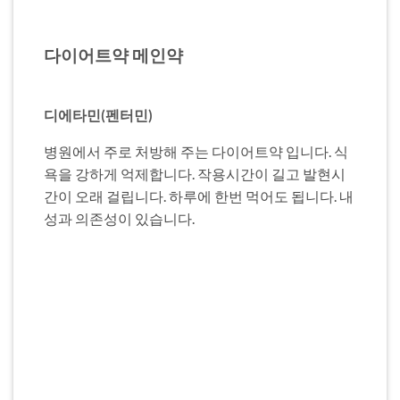
다이어트약 메인약
디에타민(펜터민)
병원에서 주로 처방해 주는 다이어트약 입니다. 식
욕을 강하게 억제합니다. 작용시간이 길고 발현시
간이 오래 걸립니다. 하루에 한번 먹어도 됩니다. 내
성과 의존성이 있습니다.