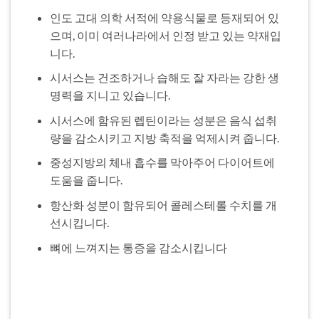
인도 고대 의학 서적에 약용식물로 등재되어 있
으며, 이미 여러나라에서 인정 받고 있는 약재입
니다.
시서스는 건조하거나 습해도 잘 자라는 강한 생
명력을 지니고 있습니다.
시서스에 함유된 렙틴이라는 성분은 음식 섭취
량을 감소시키고 지방 축적을 억제시켜 줍니다.
중성지방의 체내 흡수를 막아주어 다이어트에
도움을 줍니다.
항산화 성분이 함유되어 콜레스테롤 수치를 개
선시킵니다.
뼈에 느껴지는 통증을 감소시킵니다