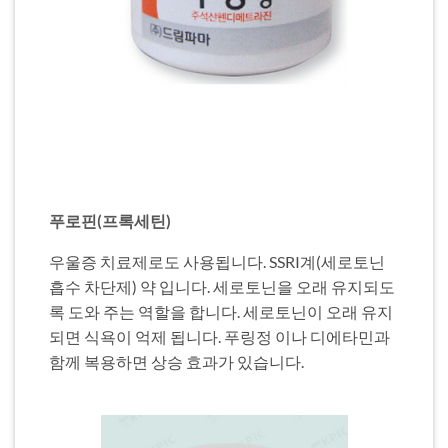
푸로핀(프록세틴)
우울증 치료제로도 사용됩니다. SSRI계(세로토닌
흡수 차단제) 약 입니다. 세로토닌을 오래 유지되도
록 도와 주는 역할을 합니다. 세로토닌이 오래 유지
되면 식욕이 억제 됩니다. 푸링정 이나 디에타민과
함께 복용하면 상승 효과가 있습니다.