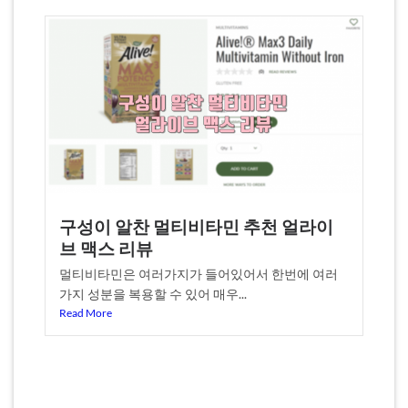
구성이 알찬 멀티비타민 추천 얼라이
브 맥스 리뷰
멀티비타민은 여러가지가 들어있어서 한번에 여러
가지 성분을 복용할 수 있어 매우...
Read More