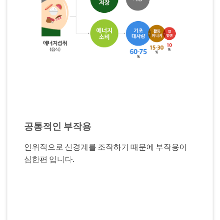
공통적인 부작용
인위적으로 신경계를 조작하기 때문에 부작용이
심한편 입니다.