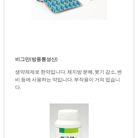
비그만(방풍통성산)
생약제제로 한약입니다. 체지방 분해, 붓기 감소, 변
비 등에 사용하는 약입니다. 부작용이 거의 업습니
다.