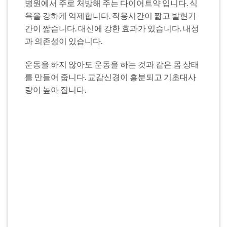
병원에서 주로 처방해 주는 다이어트약 입니다. 식
욕을 강하게 억제합니다. 작용시간이 짧고 발현기
간이 짧습니다. 대신에 강한 효과가 있습니다. 내성
과 의존성이 있습니다.
운동을 하지 않아도 운동을 하는 것과 같은 몸 상태
를 만들어 줍니다. 교감신경이 흥분되고 기초대사
량이 높아 집니다.