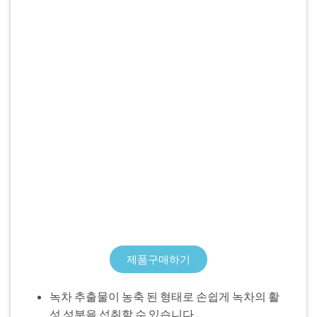
제품구매하기
녹차 추출물이 농축 된 형태로 손쉽게 녹차의 활
성 성분을 섭취할 수 있습니다.