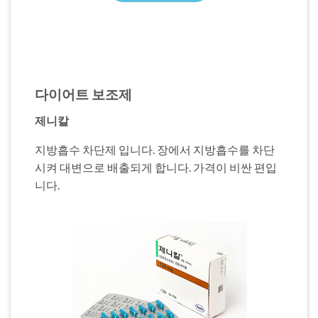
다이어트 보조제
제니칼
지방흡수 차단제 입니다. 장에서 지방흡수를 차단
시켜 대변으로 배출되게 합니다. 가격이 비싼 편입
니다.