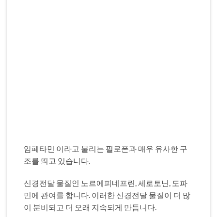
암페타민 이라고 불리는 필로폰과 매우 유사한 구
조를 띄고 있습니다.
신경전달 물질인 노르에피네프린, 세로토닌, 도파
민에 관여를 합니다. 이러한 신경전달 물질이 더 많
이 분비되고 더 오래 지속되게 만듭니다.