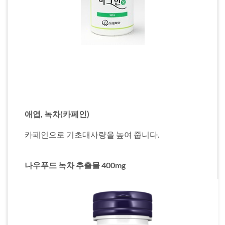
애엽, 녹차(카페인)
카페인으로 기초대사량을 높여 줍니다.
나우푸드 녹차 추출물 400mg