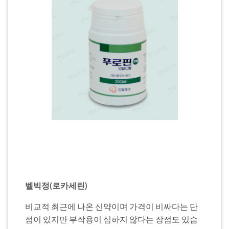
벨빅정(로카세린)
비교적 최근에 나온 신약이며 가격이 비싸다는 단
점이 있지만 부작용이 심하지 않다는 장점도 있습