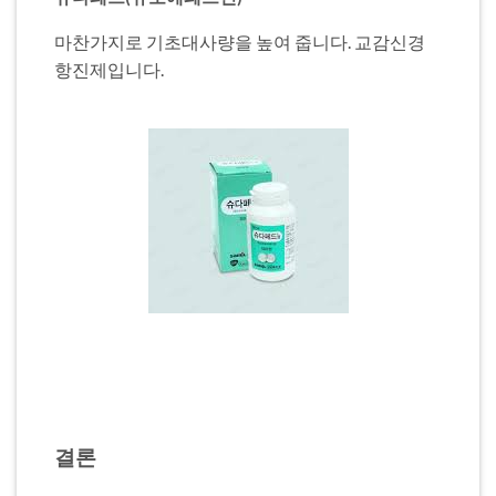
마찬가지로 기초대사량을 높여 줍니다. 교감신경
항진제입니다.
결론