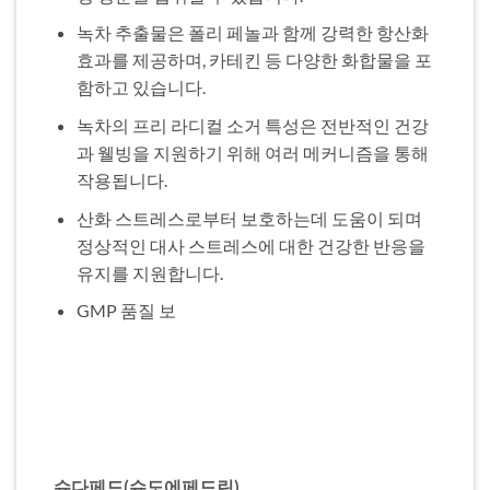
녹차 추출물은 폴리 페놀과 함께 강력한 항산화
효과를 제공하며, 카테킨 등 다양한 화합물을 포
함하고 있습니다.
녹차의 프리 라디컬 소거 특성은 전반적인 건강
과 웰빙을 지원하기 위해 여러 메커니즘을 통해
작용됩니다.
산화 스트레스로부터 보호하는데 도움이 되며
정상적인 대사 스트레스에 대한 건강한 반응을
유지를 지원합니다.
GMP 품질 보
슈다페드(슈도에페드린)