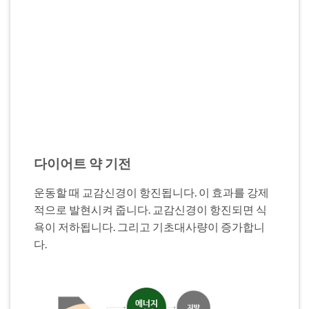
다이어트 약 기전
운동할 때 교감신경이 항진됩니다. 이 효과를 강제
적으로 발현시켜 줍니다. 교감신경이 항진되면 식
욕이 저하됩니다. 그리고 기초대사량이 증가합니
다.