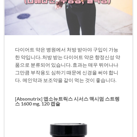
다이어트 약은 병원에서 처방 받아야 구입이 가능
한 약입니다
.
처방 받는 다이어트 약은 향정신성 약
품으로 분류되어 있습니다
.
효과는 매우 뛰어나나
그만큼 부작용도 심하기 때문에 신경을 써야 합니
다
.
메인약과 보조약을 같이 먹는 것이 좋습니다
.
[Absonutrix] 앱소뉴트릭스 시서스 맥시멈 스트렝
스 1600 mg, 120 캡슐