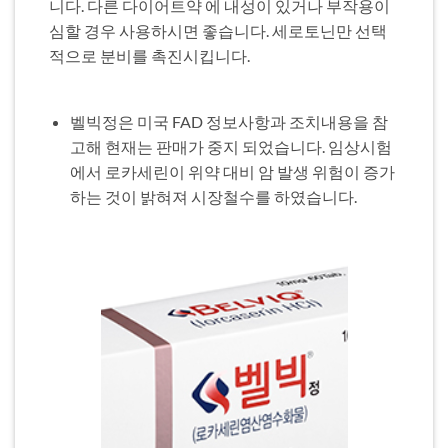
니다. 다른 다이어트약 에 내성이 있거나 부작용이
심할 경우 사용하시면 좋습니다. 세로토닌만 선택
적으로 분비를 촉진시킵니다.
벨빅정은 미국 FAD 정보사항과 조치내용을 참
고해 현재는 판매가 중지 되었습니다. 임상시험
에서 로카세린이 위약 대비 암 발생 위험이 증가
하는 것이 밝혀져 시장철수를 하였습니다.