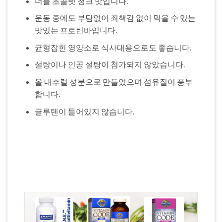
더블 초콜렛 청크 맛입니다.
운동 중에도 부담없이 죄책감 없이 먹을 수 있는
맛있는 프로틴바입니다.
균형잡힌 영양소로 식사대용으로도 좋습니다.
설탕이나 인공 설탕이 첨가되지 않았습니다.
올 내추럴 성분으로 만들었으며 섬유질이 풍부
합니다.
글루텐이 들어있지 않습니다.