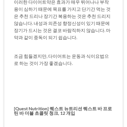
이러한 다이어트약은 효과가 매우 뛰어나나 부작
용이 심하기 때문에 목표를 가지고 단기간 먹는 것
은 추천 드리나 장기간 복용하는 것은 추천 드리지
않습니다. 내성과 의존성 향정신성이 있기 때문에
장기가 드시는 것은 결코 바람직하지 않습니다. 마
약과 같이 중독이 되기 쉽습니다.
조금 힘들겠지만, 다이어트는 운동과 식이요법으
로 하는 것이 가장 좋겠습니다.
[Quest Nutrition] 퀘스트 뉴트리션 퀘스트 바 프로
틴 바 더블 초콜릿 청크, 12 개입