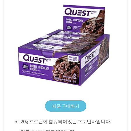
제품 구매하기
20g 프로틴이 함유되어있는 프로틴바입니다.