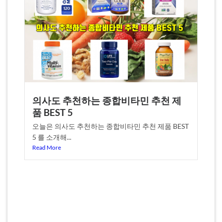
의사도 추천하는 종합비타민 추천 제
품 BEST 5
오늘은 의사도 추천하는 종합비타민 추천 제품 BEST
5 를 소개해...
Read More