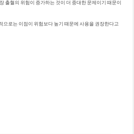
위장 출혈의 위험이 증가하는 것이 더 중대한 문제이기 때문이
)목적으로는 이점이 위험보다 높기 때문에 사용을 권장한다고