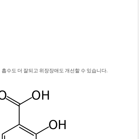
흡수도 더 잘되고 위장장애도 개선할 수 있습니다.