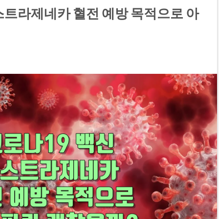
스트라제네카 혈전 예방 목적으로 아