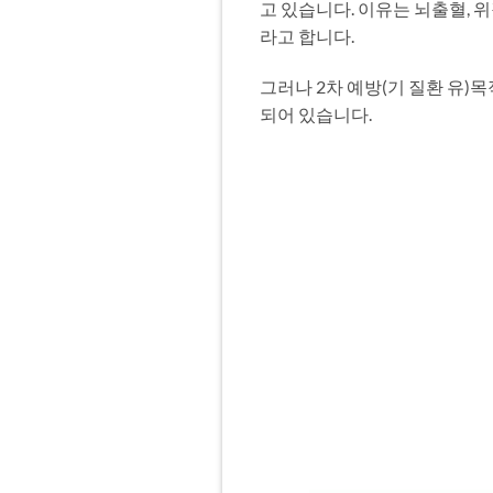
고 있습니다. 이유는 뇌출혈, 
라고 합니다.
그러나 2차 예방(기 질환 유
되어 있습니다.