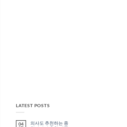
LATEST POSTS
의사도 추천하는 종
04