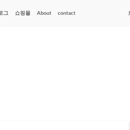
로그
쇼핑몰
About
contact