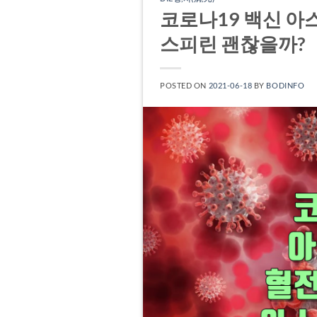
코로나19 백신 아
스피린 괜찮을까?
POSTED ON
2021-06-18
BY
BODINFO