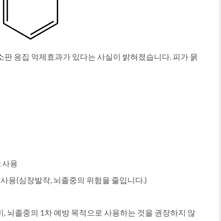
혈소판 응집 억제효과가 있다는 사실이 밝혀졌습니다. 피가 묽
g 사용
g 사용(심장발작, 뇌졸중의 위험을 줄입니다.)
비, 뇌졸중의 1차 예방 목적으로 사용하는 것을 권장하지 않