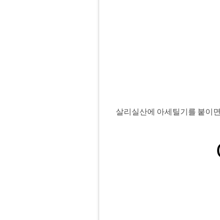
살리실산에 아세틸기를 붙이면 