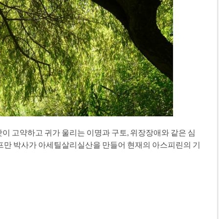
이 고약하고 귀가 울리는 이명과 구토, 위장장애와 같은 심
프만 박사가 아세틸살리실산을 만들어 현재의 아스피린의 기