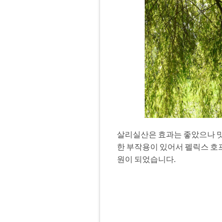
살리실산은 효과는 좋았으나 맛
한 부작용이 있어서 펠릭스 호
원이 되었습니다.