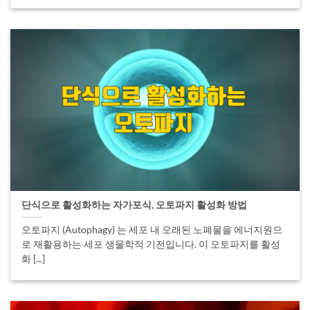
단식으로 활성화하는 자가포식, 오토파지 활성화 방법
오토파지 (Autophagy) 는 세포 내 오래된 노폐물을 에너지원으
로 재활용하는 세포 생물학적 기전입니다. 이 오토파지를 활성
화 [...]