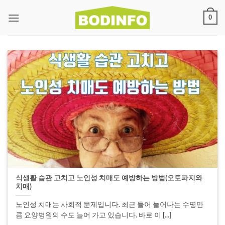
0
식생활 습관 고치고 노인성 치매도 예방하는 방법(오토파지와
치매)
노인성 치매는 사회적 문제입니다. 최근 들어 늘어나는 수명만
큼 요양병원의 수도 늘어 가고 있습니다. 바로 이 [...]