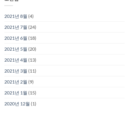
2021년 8월
(4)
2021년 7월
(24)
2021년 6월
(18)
2021년 5월
(20)
2021년 4월
(13)
2021년 3월
(11)
2021년 2월
(9)
2021년 1월
(15)
2020년 12월
(1)