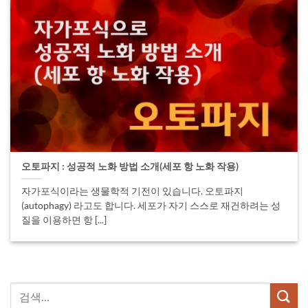
오토파지 : 성공적 노화 방법 소개(세포 항 노화 작용)
자가포식이라는 생물학적 기전이 있습니다. 오토파지
(autophagy) 라고도 합니다. 세포가 자기 스스로 재건하려는 성
질을 이용하면 항 [...]