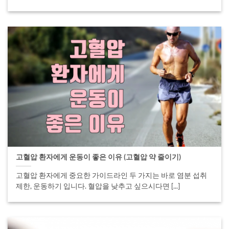
고혈압 환자에게 운동이 좋은 이유 (고혈압 약 줄이기)
고혈압 환자에게 중요한 가이드라인 두 가지는 바로 염분 섭취
제한, 운동하기 입니다. 혈압을 낮추고 싶으시다면 [...]