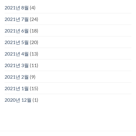
2021년 8월
(4)
2021년 7월
(24)
2021년 6월
(18)
2021년 5월
(20)
2021년 4월
(13)
2021년 3월
(11)
2021년 2월
(9)
2021년 1월
(15)
2020년 12월
(1)