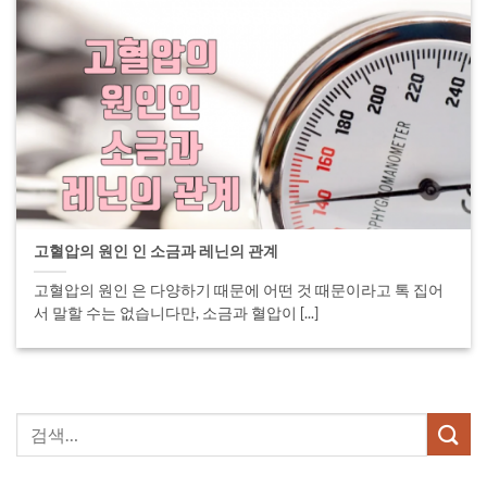
고혈압의 원인 인 소금과 레닌의 관계
고혈압의 원인 은 다양하기 때문에 어떤 것 때문이라고 톡 집어
서 말할 수는 없습니다만, 소금과 혈압이 [...]